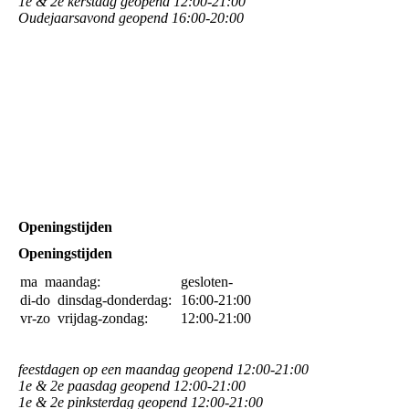
1e & 2e kerstdag geopend 12:00-21:00
Oudejaarsavond geopend 16:00-20:00
Openingstijden
Openingstijden
ma
maandag:
gesloten-
di-do
dinsdag-donderdag:
16:00-21:00
vr-zo
vrijdag-zondag:
12:00-21:00
feestdagen op een maandag geopend 12:00-21:00
1e & 2e paasdag geopend 12:00-21:00
1e & 2e pinksterdag geopend 12:00-21:00