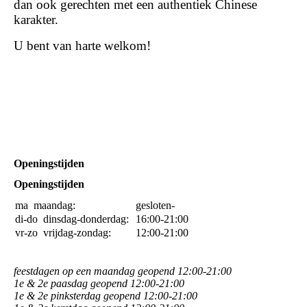
dan ook gerechten met een authentiek Chinese
karakter.
U bent van harte welkom!
Openingstijden
Openingstijden
ma
maandag:
gesloten-
di-do
dinsdag-donderdag:
16:00-21:00
vr-zo
vrijdag-zondag:
12:00-21:00
feestdagen op een maandag geopend 12:00-21:00
1e & 2e paasdag geopend 12:00-21:00
1e & 2e pinksterdag geopend 12:00-21:00