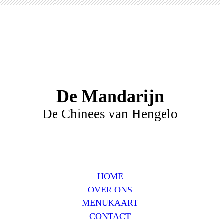
De Mandarijn
De Chinees van Hengelo
HOME
OVER ONS
MENUKAART
CONTACT