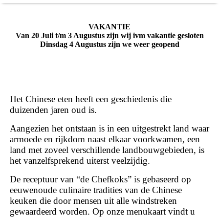
VAKANTIE
Van 20 Juli t/m 3 Augustus zijn wij ivm vakantie gesloten
Dinsdag 4 Augustus zijn we weer geopend
Het Chinese eten heeft een geschiedenis die
duizenden jaren oud is.
Aangezien het ontstaan is in een uitgestrekt land waar
armoede en rijkdom naast elkaar voorkwamen, een
land met zoveel verschillende landbouwgebieden,
is
het vanzelfsprekend uiterst veelzijdig.
De receptuur van “de Chefkoks” is gebaseerd op
eeuwenoude culinaire tradities van de Chinese
keuken die door mensen uit alle windstreken
gewaardeerd worden. Op onze menukaart vindt u