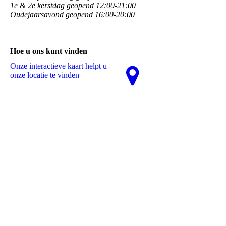
1e & 2e kerstdag geopend 12:00-21:00
Oudejaarsavond geopend 16:00-20:00
Hoe u ons kunt vinden
Onze interactieve kaart helpt u
onze locatie te vinden